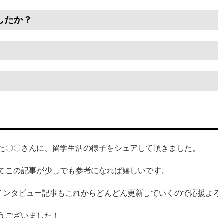
したか？
た〇〇さんに、留学生活の様子をシェアして頂きました。
てこの記事が少しでも参考になれば嬉しいです。
のインタビュー記事もこれからどんどん更新していくので応援よ
うございました！