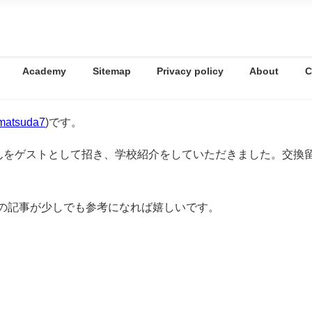
Academy
Sitemap
Privacy policy
About
C
matsuda7
)です。
さんをゲストとして招き、学校紹介をしていただきました。交換
の記事が少しでも参考になれば嬉しいです。