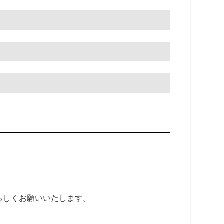
ろしくお願いいたします。