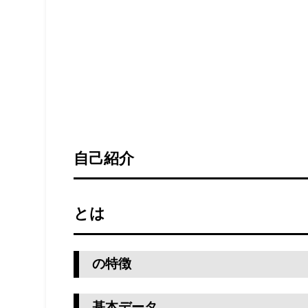
自己紹介
とは
の特徴
基本データ