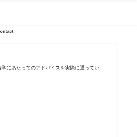
ontact
留学にあたってのアドバイスを実際に通ってい