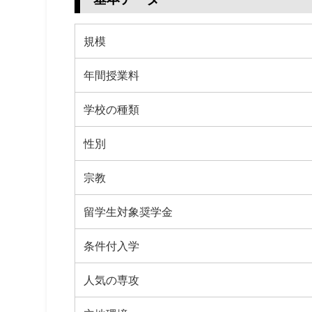
規模
年間授業料
学校の種類
性別
宗教
留学生対象奨学金
条件付入学
人気の専攻