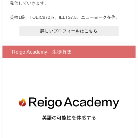
発信していきます。
英検1級、TOEIC970点、IELTS7.5、ニューヨーク在住。
詳しいプロフィールはこちら
「Reigo Academy」生徒募集