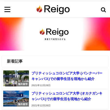
新着記事
ブリティッシュコロンビア大学 (バンクーバー
キャンパス)での留学生活を現地から紹介
海外留学
2021年12月28日
ブリティッシュコロンビア大学 (オカナガンキ
ャンパス)での留学生活を現地から紹介
海外留学
2021年12月26日