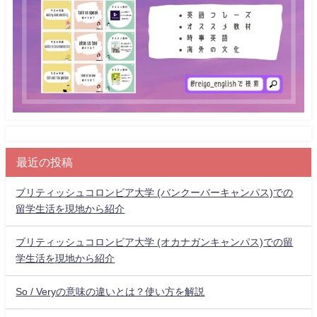
最近の投稿
ブリティッシュコロンビア大学 (バンクーバーキャンパス)での
留学生活を現地から紹介
ブリティッシュコロンビア大学 (オカナガンキャンパス)での留
学生活を現地から紹介
So / Veryの意味の違いとは？使い方を解説