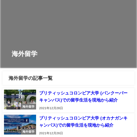
海外留学
海外留学の記事一覧
ブリティッシュコロンビア大学 (バンクーバー
キャンパス)での留学生活を現地から紹介
海外留学
2021年12月28日
ブリティッシュコロンビア大学 (オカナガンキ
ャンパス)での留学生活を現地から紹介
海外留学
2021年12月26日