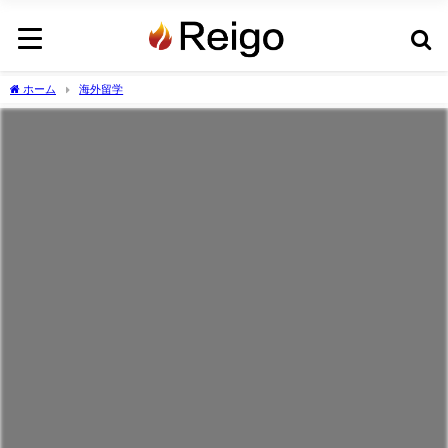
ホーム
海外留学