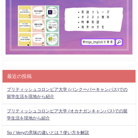
最近の投稿
ブリティッシュコロンビア大学 (バンクーバーキャンパス)での
留学生活を現地から紹介
ブリティッシュコロンビア大学 (オカナガンキャンパス)での留
学生活を現地から紹介
So / Veryの意味の違いとは？使い方を解説