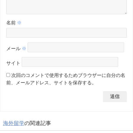
名前
※
メール
※
サイト
次回のコメントで使用するためブラウザーに自分の名
前、メールアドレス、サイトを保存する。
海外留学
の関連記事