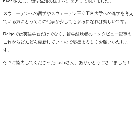
nachiさんに、留学生活の様子をシェアして頂きました。
スウェーデンへの留学やスウェーデン王立工科大学への進学を考え
ている方にとってこの記事が少しでも参考になれば嬉しいです。
Reigoでは英語学習だけでなく、留学経験者のインタビュー記事も
これからどんどん更新していくので応援よろしくお願いいたしま
す。
今回ご協力してくださったnachiさん、ありがとうございました！