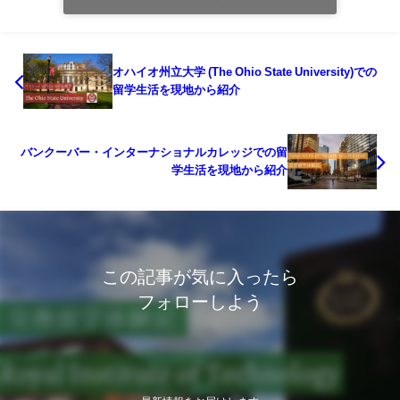
オハイオ州立大学 (The Ohio State University)での
留学生活を現地から紹介
バンクーバー・インターナショナルカレッジでの留
学生活を現地から紹介
この記事が気に入ったら
フォローしよう