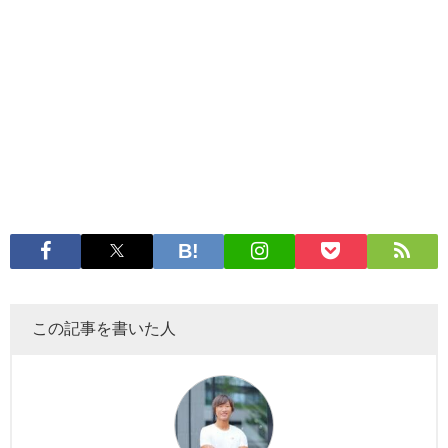
この記事を書いた人