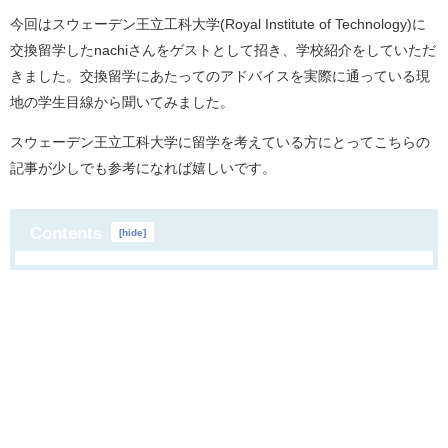
今回はスウェーデン王立工科大学(Royal Institute of Technology)に
交換留学したnachiさんをゲストとして招き、学校紹介をしていただ
きました。交換留学にあたってのアドバイスを実際に通っている現
地の学生目線から聞いてみました。
スウェーデン王立工科大学に留学を考えている方にとってこちらの
記事が少しでも参考になれば嬉しいです。
Contents
[
hide
]