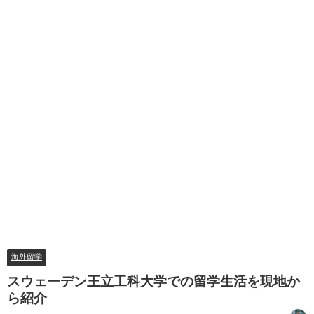
海外留学
スウェーデン王立工科大学での留学生活を現地か
ら紹介