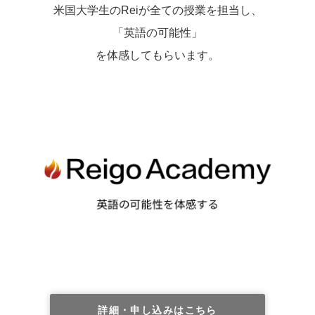
米国大学生のReiが全ての授業を担当し、
「英語の可能性」
を体感してもらいます。
詳細・申し込みはこちら