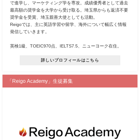
で進学し、マーケティング学を専攻。成績優秀者として過去
最高額の奨学金を大学から受け取る。埼玉県からも返済不要
奨学金を受賞、埼玉親善大使としても活動。
Reigoでは、主に英語学習や留学、海外について幅広く情報
発信していきます。
英検1級、TOEIC970点、IELTS7.5、ニューヨーク在住。
詳しいプロフィールはこちら
「Reigo Academy」生徒募集