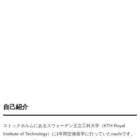
自己紹介
ストックホルムにあるスウェーデン王立工科大学（KTH Royal
Institute of Technology）に1年間交換留学に行っていたnachiです。