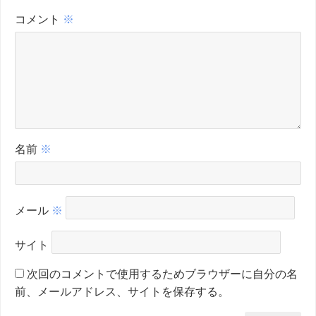
コメント
※
名前
※
メール
※
サイト
次回のコメントで使用するためブラウザーに自分の名
前、メールアドレス、サイトを保存する。