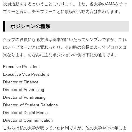
役員活動をするということになります。また、各大学のAMAをチャ
プターと言い、チャプターごとに規模や活動内容は変わります。
ポジションの種類
クラブの役員になる方法は基本的にいたってシンプルですが、これ
はチャプターごとに変わったり、その時の会長によってプロセスは
異なります。ちなみに主なポジションの例は下記の通りです。
Executive President
Executive Vice President
Director of Finance
Director of Advertising
Director of Fundraising
Director of Student Relations
Director of Digital Media
Director of Communication
こちらは私の大学が取っていた体制ですが、他の大学やその年によ