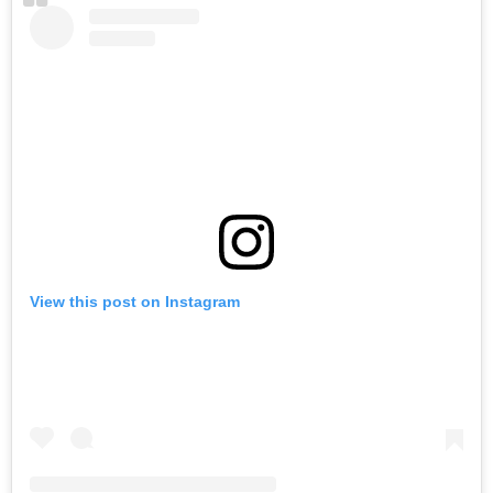
View this post on Instagram