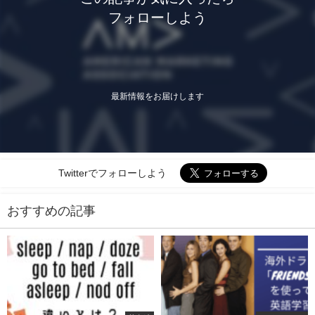
フォローしよう
最新情報をお届けします
Twitterでフォローしよう
おすすめの記事