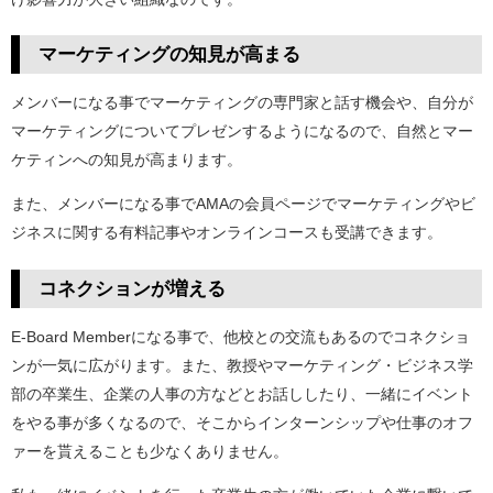
マーケティングの知見が高まる
メンバーになる事でマーケティングの専門家と話す機会や、自分が
マーケティングについてプレゼンするようになるので、自然とマー
ケティンへの知見が高まります。
また、メンバーになる事でAMAの会員ページでマーケティングやビ
ジネスに関する有料記事やオンラインコースも受講できます。
コネクションが増える
E-Board Memberになる事で、他校との交流もあるのでコネクショ
ンが一気に広がります。また、教授やマーケティング・ビジネス学
部の卒業生、企業の人事の方などとお話ししたり、一緒にイベント
をやる事が多くなるので、そこからインターンシップや仕事のオフ
ァーを貰えることも少なくありません。