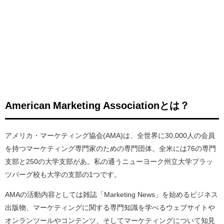
American Marketing Associationとは？
アメリカ・マーケティング協会(AMA)は、全世界に30,000人の会員
を持つマーケティング専門家のための専門団体。全米には76の専門
支部と250の大学支部があ。私の通うニューヨーク州立大学プラッ
ツバーグ校も大学の支部の1つです。
AMAの活動内容としては雑誌「Marketing News」を始めるビジネス
出版物、マーケティングに関する専門知識を学べるウェブサイトや
オンランツールやコンテンツ、そしてマーケティングについて知見