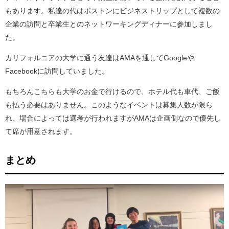
もあります。私達の代はボストンにビジネストリップとして複数の
企業の訪問と卒業生とのネットワーキングディナーに参加しまし
た。
カリフォルニアの大学に通う友達はAMAを通してGoogleや
Facebookに訪問していました。
もちろんこちらも大学のお金で行けるので、ホテル代も車代、ご飯
も払う必要はありません。このようなイベントは募集人数が限ら
れ、場合によっては選考が行われますがAMAは企画側なので優先し
て席が用意されます。
まとめ