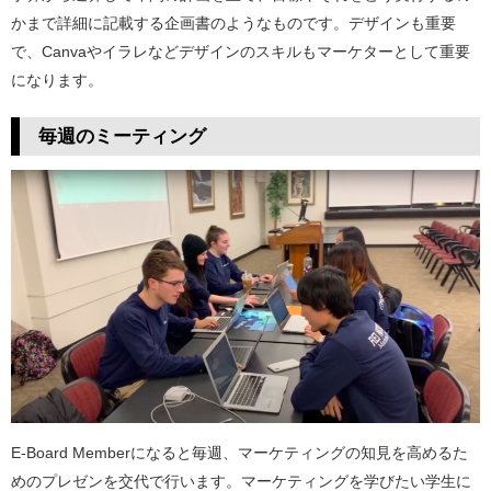
かまで詳細に記載する企画書のようなものです。デザインも重要
で、Canvaやイラレなどデザインのスキルもマーケターとして重要
になります。
毎週のミーティング
E-Board Memberになると毎週、マーケティングの知見を高めるた
めのプレゼンを交代で行います。マーケティングを学びたい学生に