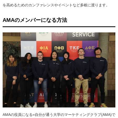
を高めるためのカンファレンスやイベントなど多岐に渡ります。
AMAのメンバーになる方法
AMAの役員になる=自分が通う大学のマーケティングクラブ(AMA)で