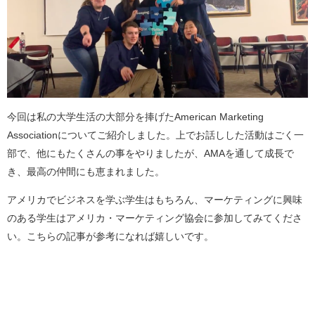
今回は私の大学生活の大部分を捧げたAmerican Marketing
Associationについてご紹介しました。上でお話しした活動はごく一
部で、他にもたくさんの事をやりましたが、AMAを通して成長で
き、最高の仲間にも恵まれました。
アメリカでビジネスを学ぶ学生はもちろん、マーケティングに興味
のある学生はアメリカ・マーケティング協会に参加してみてくださ
い。こちらの記事が参考になれば嬉しいです。