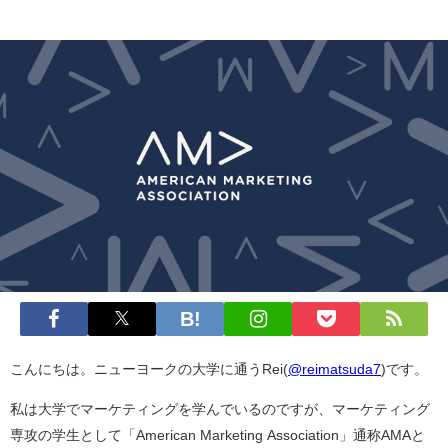
こんにちは。ニューヨークの大学に通うRei(
@reimatsuda7
)です。
私は大学でマーケティングを学んでいるのですが、マーケティング
専攻の学生として「American Marketing Association」通称AMAと