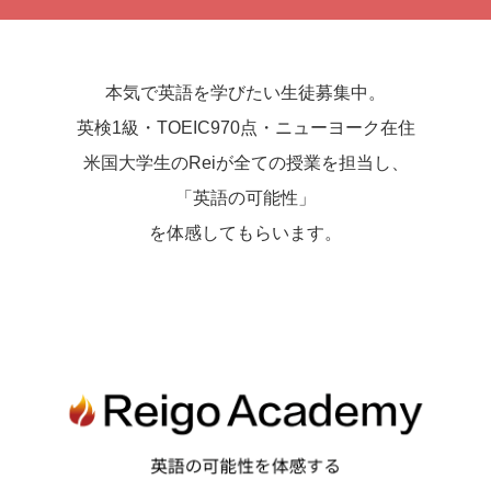
本気で英語を学びたい生徒募集中。
英検1級・TOEIC970点・ニューヨーク在住
米国大学生のReiが全ての授業を担当し、
「英語の可能性」
を体感してもらいます。