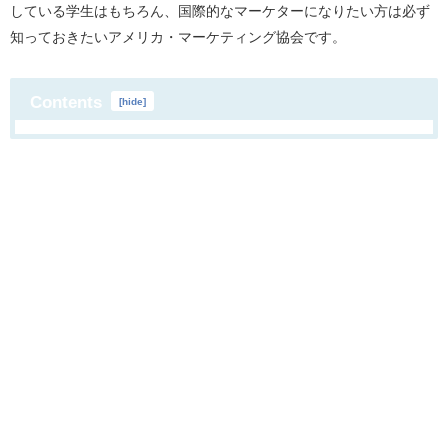
している学生はもちろん、国際的なマーケターになりたい方は必ず
知っておきたいアメリカ・マーケティング協会です。
Contents
[
hide
]