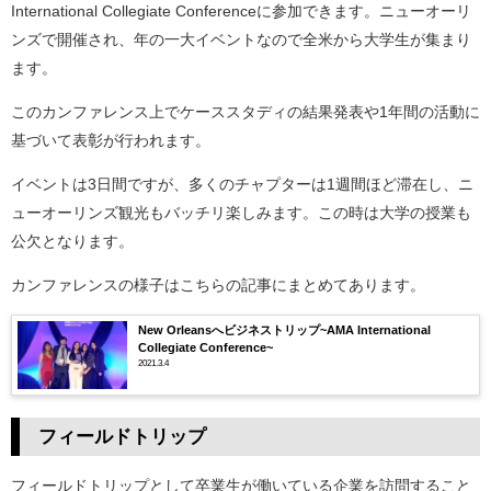
International Collegiate Conferenceに参加できます。ニューオーリ
ンズで開催され、年の一大イベントなので全米から大学生が集まり
ます。
このカンファレンス上でケーススタディの結果発表や1年間の活動に
基づいて表彰が行われます。
イベントは3日間ですが、多くのチャプターは1週間ほど滞在し、ニ
ューオーリンズ観光もバッチリ楽しみます。この時は大学の授業も
公欠となります。
カンファレンスの様子はこちらの記事にまとめてあります。
New Orleansへビジネストリップ~AMA International
Collegiate Conference~
2021.3.4
フィールドトリップ
フィールドトリップとして卒業生が働いている企業を訪問すること