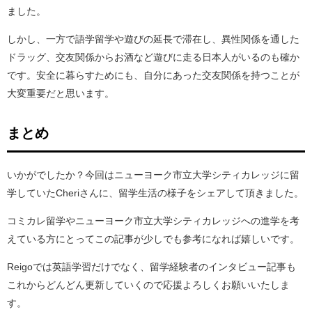
ました。
しかし、一方で語学留学や遊びの延長で滞在し、異性関係を通した
ドラッグ、交友関係からお酒など遊びに走る日本人がいるのも確か
です。安全に暮らすためにも、自分にあった交友関係を持つことが
大変重要だと思います。
まとめ
いかがでしたか？今回はニューヨーク市立大学シティカレッジに留
学していたCheriさんに、留学生活の様子をシェアして頂きました。
コミカレ留学やニューヨーク市立大学シティカレッジへの進学を考
えている方にとってこの記事が少しでも参考になれば嬉しいです。
Reigoでは英語学習だけでなく、留学経験者のインタビュー記事も
これからどんどん更新していくので応援よろしくお願いいたしま
す。