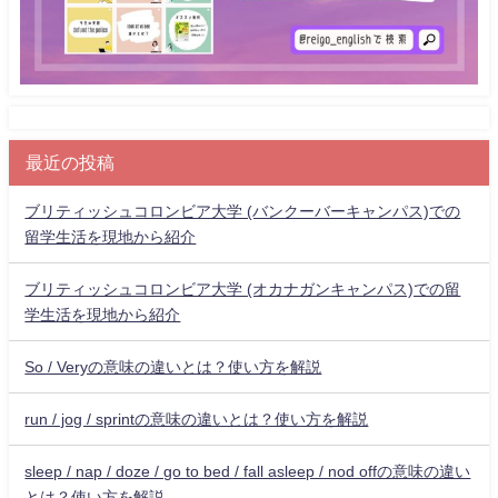
最近の投稿
ブリティッシュコロンビア大学 (バンクーバーキャンパス)での
留学生活を現地から紹介
ブリティッシュコロンビア大学 (オカナガンキャンパス)での留
学生活を現地から紹介
So / Veryの意味の違いとは？使い方を解説
run / jog / sprintの意味の違いとは？使い方を解説
sleep / nap / doze / go to bed / fall asleep / nod offの意味の違い
とは？使い方を解説