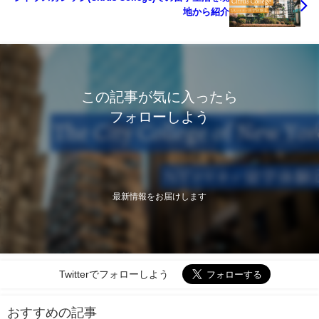
地から紹介
この記事が気に入ったら
フォローしよう
最新情報をお届けします
Twitterでフォローしよう
おすすめの記事