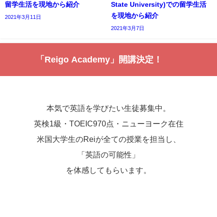
留学生活を現地から紹介
State University)での留学生活
を現地から紹介
2021年3月11日
2021年3月7日
「Reigo Academy」開講決定！
本気で英語を学びたい生徒募集中。
英検1級・TOEIC970点・ニューヨーク在住
米国大学生のReiが全ての授業を担当し、
「英語の可能性」
を体感してもらいます。