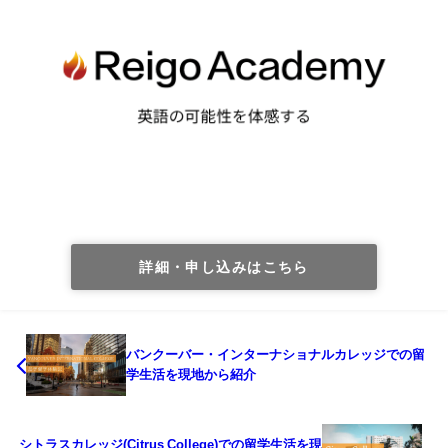
詳細・申し込みはこちら
バンクーバー・インターナショナルカレッジでの留
学生活を現地から紹介
シトラスカレッジ(Citrus College)での留学生活を現