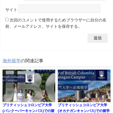
サイト
次回のコメントで使用するためブラウザーに自分の名
前、メールアドレス、サイトを保存する。
海外留学
の関連記事
ブリティッシュコロンビア大学
ブリティッシュコロンビア大学
(バンクーバーキャンパス)での留
(オカナガンキャンパス)での留学