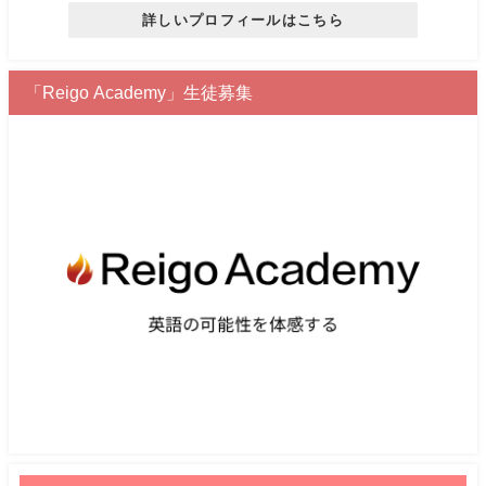
詳しいプロフィールはこちら
「Reigo Academy」生徒募集