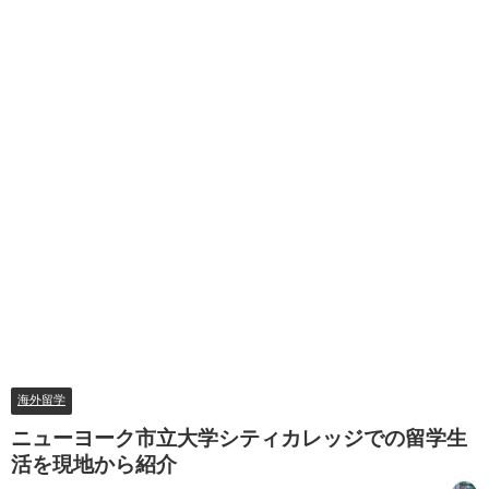
海外留学
ニューヨーク市立大学シティカレッジでの留学生
活を現地から紹介