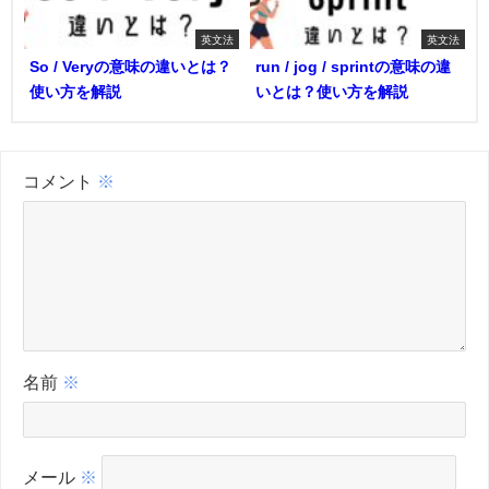
英文法
英文法
So / Veryの意味の違いとは？
run / jog / sprintの意味の違
使い方を解説
いとは？使い方を解説
コメント
※
名前
※
メール
※