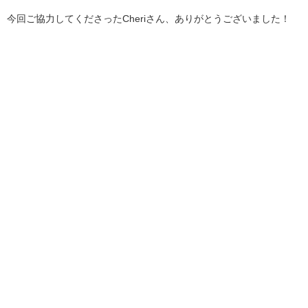
今回ご協力してくださったCheriさん、ありがとうございました！