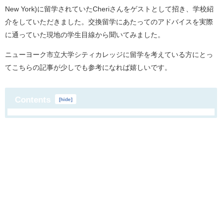
New York)に留学されていたCheriさんをゲストとして招き、学校紹
介をしていただきました。交換留学にあたってのアドバイスを実際
に通っていた現地の学生目線から聞いてみました。
ニューヨーク市立大学シティカレッジに留学を考えている方にとっ
てこちらの記事が少しでも参考になれば嬉しいです。
Contents
[
hide
]