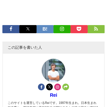
この記事を書いた人
Rei
このサイトを運営しているReiです。1997年生まれ。日本生まれ