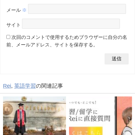
メール
※
サイト
次回のコメントで使用するためブラウザーに自分の名
前、メールアドレス、サイトを保存する。
Rei
,
英語学習
の関連記事