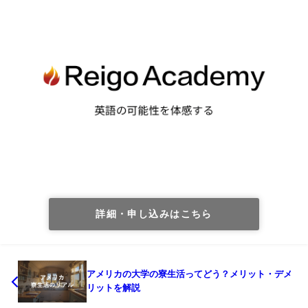
詳細・申し込みはこちら
アメリカの大学の寮生活ってどう？メリット・デメ
リットを解説