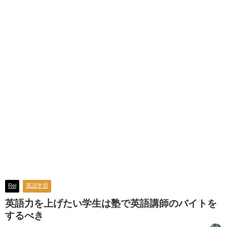
Rei
英語学習
英語力を上げたい学生は塾で英語講師のバイトを
するべき