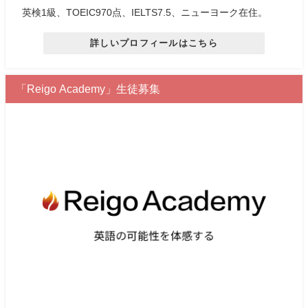
英検1級、TOEIC970点、IELTS7.5、ニューヨーク在住。
詳しいプロフィールはこちら
「Reigo Academy」生徒募集