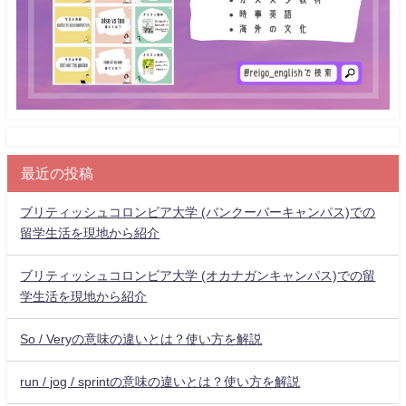
最近の投稿
ブリティッシュコロンビア大学 (バンクーバーキャンパス)での
留学生活を現地から紹介
ブリティッシュコロンビア大学 (オカナガンキャンパス)での留
学生活を現地から紹介
So / Veryの意味の違いとは？使い方を解説
run / jog / sprintの意味の違いとは？使い方を解説