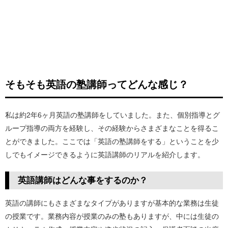
そもそも英語の塾講師ってどんな感じ？
私は約2年6ヶ月英語の塾講師をしていました。また、個別指導とグ
ループ指導の両方を経験し、その経験からさまざまなことを得るこ
とができました。ここでは「英語の塾講師をする」ということを少
しでもイメージできるように英語講師のリアルを紹介します。
英語講師はどんな事をするのか？
英語の講師にもさまざまなタイプがありますが基本的な業務は生徒
の授業です。業務内容が授業のみの塾もありますが、中には生徒の