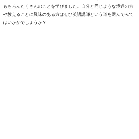
もちろんたくさんのことを学びました。自分と同じような境遇の方
や教えることに興味のある方はぜひ英語講師という道を選んでみて
はいかがでしょうか？