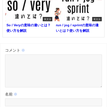
英文法
英文法
So / Veryの意味の違いとは？
run / jog / sprintの意味の違
使い方を解説
いとは？使い方を解説
コメント
※
名前
※