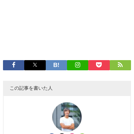
この記事を書いた人