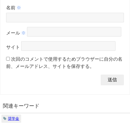
名前
※
メール
※
サイト
次回のコメントで使用するためブラウザーに自分の名
前、メールアドレス、サイトを保存する。
関連キーワード
奨学金