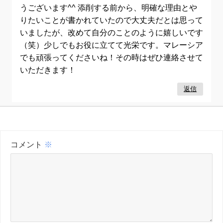
うございます^^ 添削する前から、明確な理由とや
りたいことが書かれていたので大丈夫だとは思って
いましたが、改めて自分のことのように嬉しいです
（笑）少しでもお役に立てて光栄です。マレーシア
でも頑張ってくださいね！その時はぜひ連絡させて
いただきます！
返信
コメント
※