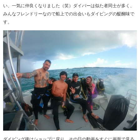
い、一気に仲良くなりました（笑）ダイバーは似た者同士が多く、
みんなフレンドリーなので船上での出会いもダイビングの醍醐味で
す。
ダイビング後はショップに戻り、その日の動画をすぐに画面で見る