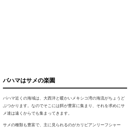
バハマはサメの楽園
バハマ近くの海域は、大西洋と暖かいメキシコ湾の海流がちょうど
ぶつかります。なのでそこには餌が豊富に集まり、それを求めにサ
メ達は遠くからでも集まってきます。
サメの種類も豊富で、主に見られるのがカリビアンリーフシャー