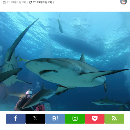
2019年6月29日
2019年8月29日