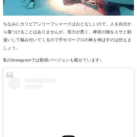
ちなみにカリビアンリーフシャークはおとなしいので、人を自分か
ら傷つけることはありませんが、視力が悪く、棒状の物をエサと勘
違いして噛み付いてくるので手やゴープロの棒を伸ばすのは控えま
しょう。
私のInstagramでは動画バージョンも載せています↓