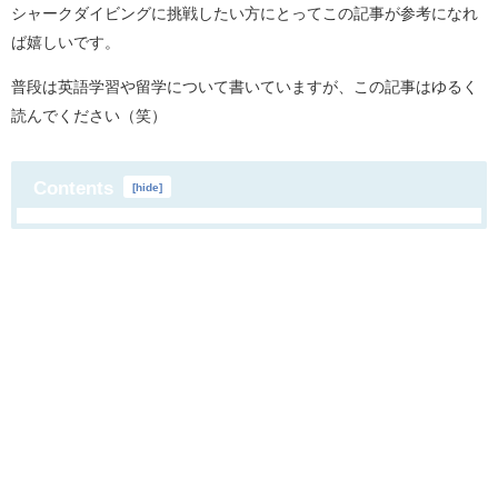
シャークダイビングに挑戦したい方にとってこの記事が参考になれ
ば嬉しいです。
普段は英語学習や留学について書いていますが、この記事はゆるく
読んでください（笑）
Contents
[
hide
]