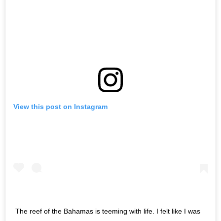
View this post on Instagram
The reef of the Bahamas is teeming with life. I felt like I was