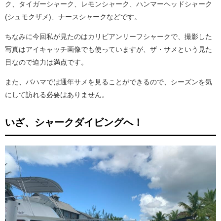
ク、タイガーシャーク、レモンシャーク、ハンマーヘッドシャーク
(シュモクザメ)、ナースシャークなどです。
ちなみに今回私が見たのはカリビアンリーフシャークで、撮影した
写真はアイキャッチ画像でも使っていますが、ザ・サメという見た
目なので迫力は満点です。
また、バハマでは通年サメを見ることができるので、シーズンを気
にして訪れる必要はありません。
いざ、シャークダイビングへ！