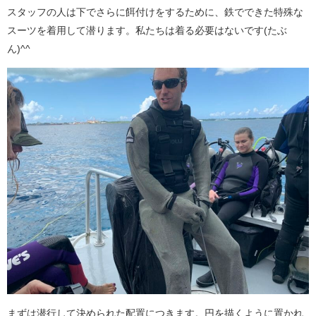
スタッフの人は下でさらに餌付けをするために、鉄でできた特殊な
スーツを着用して潜ります。私たちは着る必要はないです(たぶ
ん)^^
まずは潜行して決められた配置につきます。円を描くように置かれ