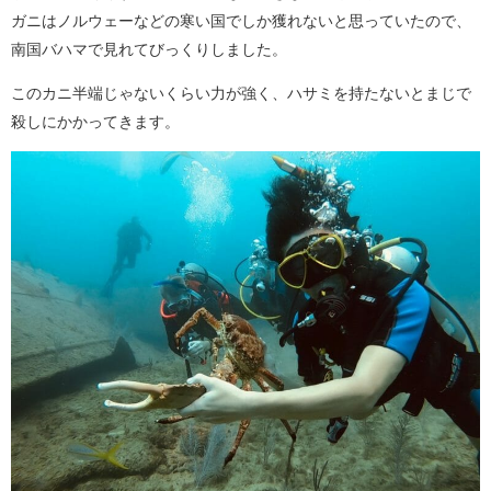
ガニはノルウェーなどの寒い国でしか獲れないと思っていたので、
南国バハマで見れてびっくりしました。
このカニ半端じゃないくらい力が強く、ハサミを持たないとまじで
殺しにかかってきます。