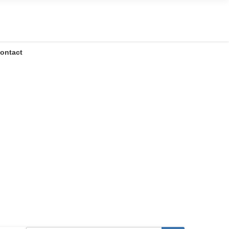
ontact