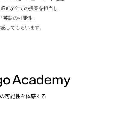
Reiが全ての授業を担当し、
「英語の可能性」
体感してもらいます。