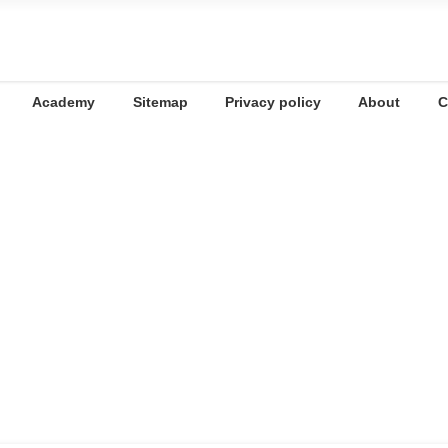
Academy
Sitemap
Privacy policy
About
C