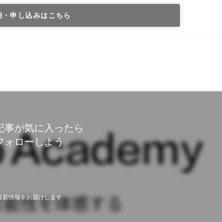
細・申し込みはこちら
記事が気に入ったら
フォローしよう
最新情報をお届けします