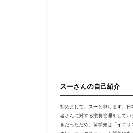
スーさんの自己紹介
初めまして。スーと申します。日
者さんに対する栄養管理をしてい
きだったため、留学先は「イギリ