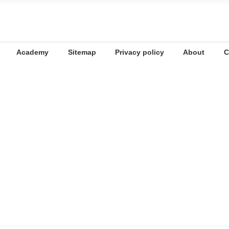
Academy
Sitemap
Privacy policy
About
C