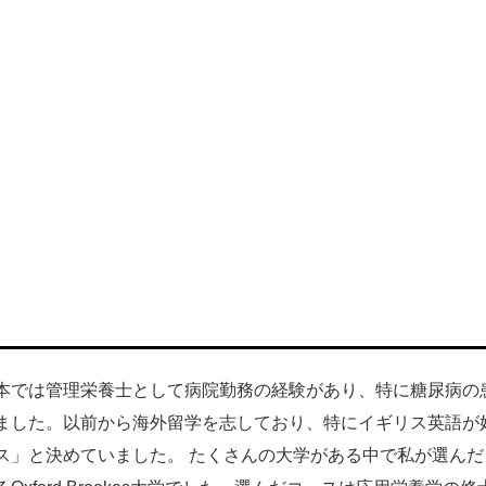
本では管理栄養士として病院勤務の経験があり、特に糖尿病の
ました。以前から海外留学を志しており、特にイギリス英語が
ス」と決めていました。 たくさんの大学がある中で私が選んだ