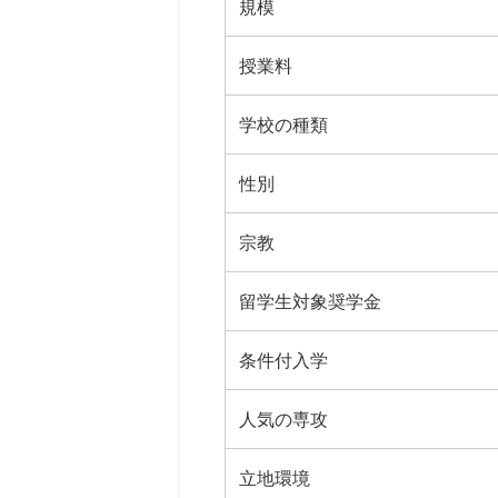
規模
授業料
学校の種類
性別
宗教
留学生対象奨学金
条件付入学
人気の専攻
立地環境