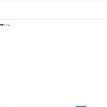
ontact