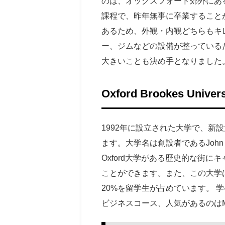
のは、オックスフォード郊外にあるO
課程で、昨年無事に卒業すること
あるため、外観・内観どちらもキ
ー、ジムなどの設備が整っている
大きいことも決め手となりました
Oxford Brookes Univ
1992年に設立された大学で、
ます。大学名は創設者であるJohn 
Oxford大学がある歴史的な街
ことができます。また、この大学
20%を留学生が占めています。
ビジネスコース、人気があるのは