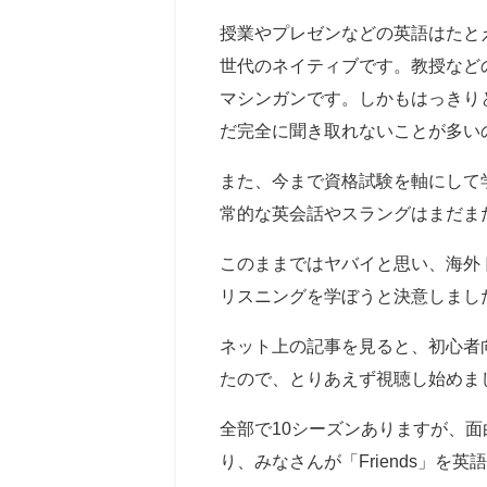
授業やプレゼンなどの英語はたと
世代のネイティブです。教授など
マシンガンです。しかもはっきり
だ完全に聞き取れないことが多い
また、今まで資格試験を軸にして
常的な英会話やスラングはまだま
このままではヤバイと思い、海外
リスニングを学ぼうと決意しまし
ネット上の記事を見ると、初心者向
たので、とりあえず視聴し始めま
全部で10シーズンありますが、
り、みなさんが「Friends」