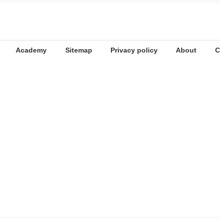
Academy
Sitemap
Privacy policy
About
C