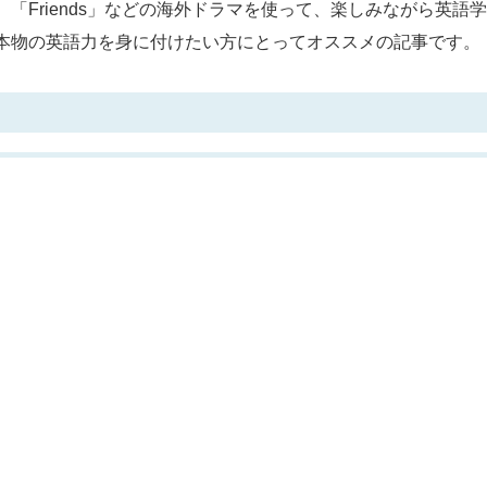
「Friends」などの海外ドラマを使って、楽しみながら英語
本物の英語力を身に付けたい方にとってオススメの記事です。