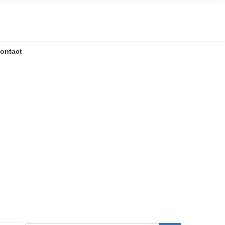
ontact