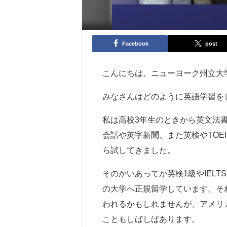
Facebook
post
こんにちは。ニューヨーク州立大
みなさんはどのように英語学習を
私は高校3年生のときから英文法
会話や英字新聞、また英検やTOE
ら試してきました。
そのかいあってか英検1級やIELTS
の大学へ正規留学しています。そ
われるかもしれませんが、アメリ
こともしばしばあります。