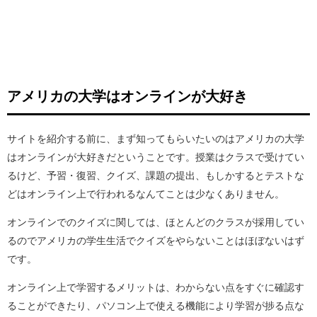
アメリカの大学はオンラインが大好き
サイトを紹介する前に、まず知ってもらいたいのはアメリカの大学
はオンラインが大好きだということです。授業はクラスで受けてい
るけど、予習・復習、クイズ、課題の提出、もしかするとテストな
どはオンライン上で行われるなんてことは少なくありません。
オンラインでのクイズに関しては、ほとんどのクラスが採用してい
るのでアメリカの学生生活でクイズをやらないことはほぼないはず
です。
オンライン上で学習するメリットは、わからない点をすぐに確認す
ることができたり、パソコン上で使える機能により学習が捗る点な