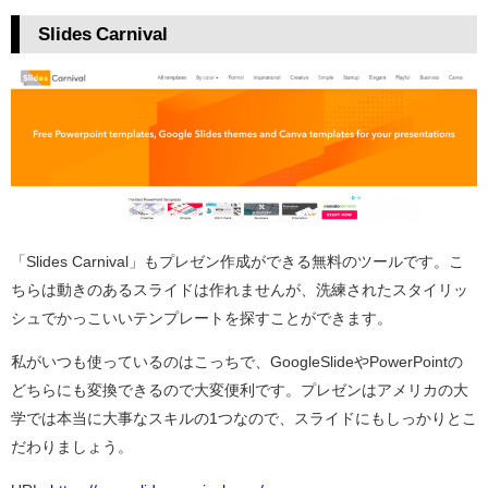
Slides Carnival
「Slides Carnival」もプレゼン作成ができる無料のツールです。こ
ちらは動きのあるスライドは作れませんが、洗練されたスタイリッ
シュでかっこいいテンプレートを探すことができます。
私がいつも使っているのはこっちで、GoogleSlideやPowerPointの
どちらにも変換できるので大変便利です。プレゼンはアメリカの大
学では本当に大事なスキルの1つなので、スライドにもしっかりとこ
だわりましょう。