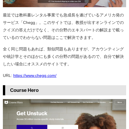
最近では教科書レンタル事業でも急成長を遂げているアメリカ発の
サービス「Chegg」。このサイトでは、教授が出すオンラインでの
クイズの答えだけでなく、その分野のエキスパートの解説まで載っ
ているのでわからない問題はここで解決できます。
全く同じ問題もあれば、類似問題もありますが、アカウンティング
や統計学とそのほかにも多くの分野の問題があるので、自分で解決
したい場合にオススメのサイトです。
URL:
https://www.chegg.com/
Course Hero