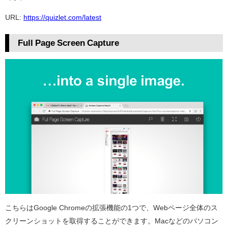
URL:
https://quizlet.com/latest
Full Page Screen Capture
こちらはGoogle Chromeの拡張機能の1つで、Webページ全体のス
クリーンショットを取得することができます。Macなどのパソコン