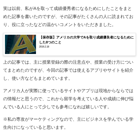
実は以前、私がAを取って成績優秀者になるためにしたことをまと
めた記事を書いたのですが、その記事がたくさんの人に読まれてお
り、役に立ったなどの温かいコメントをいただきました。
【保存版】アメリカの大学でAを取り成績優良者になるために
した8つのこと
2019.2.18
上の記事では、主に授業登録の際の注意点や、授業の受け方につい
てまとめたのですが、今回の記事では使えるアプリやサイトを紹介
し、使い方などもまとめています。
アメリカ人が実際に使っているサイトやアプリは現地からならでは
の情報だと思うので、これから留学を考えている人や成績に伸び悩
んでいる人にとって少しでも参考になれば嬉しいです。
※私の専攻がマーケティングなので、主にビジネスを学んでいる学
生向けになっていると思います。