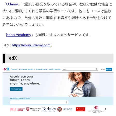
「
Udemy
」は難しい授業を取っている場合や、教授が微妙な場合に
大いに活躍してくれる最強の学習ツールです。他にもコースは無数
にあるので、自分の専攻に関係する講座や興味のある分野を受けて
みてはいかがでしょうか。
「
Khan Academy
」も同様にオススメのサービスです。
URL:
https://www.udemy.com/
edX