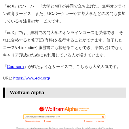
「edX」はハーバード大学とMITが共同で立ち上げた、無料オンライ
ン教育サービス。また、UCバークレーや京都大学などの名門も参加
している今注目のサービスです。
「edX」では、無料で名門大学のオンラインコースを受講でき、そ
れに合格すると修了証(有料)を発行することができます。修了した
コースやLinkedinや履歴書にも載せることができ、学習だけでなく
キャリア形成のためにも利用している人が増えています。
「
Coursera
」が似たようなサービスで、こちらも大変人気です。
URL:
https://www.edx.org/
Wolfram Alpha