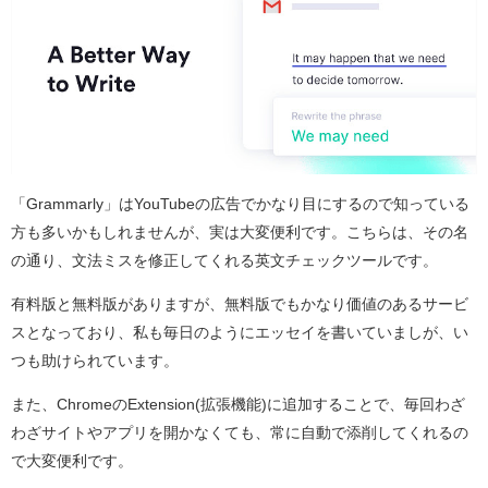
「Grammarly」はYouTubeの広告でかなり目にするので知っている
方も多いかもしれませんが、実は大変便利です。こちらは、その名
の通り、文法ミスを修正してくれる英文チェックツールです。
有料版と無料版がありますが、無料版でもかなり価値のあるサービ
スとなっており、私も毎日のようにエッセイを書いていましが、い
つも助けられています。
また、ChromeのExtension(拡張機能)に追加することで、毎回わざ
わざサイトやアプリを開かなくても、常に自動で添削してくれるの
で大変便利です。