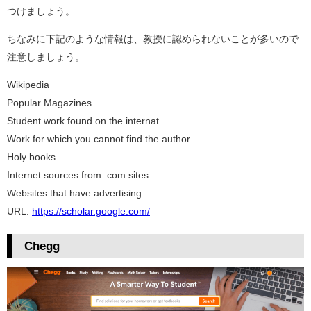
つけましょう。
ちなみに下記のような情報は、教授に認められないことが多いので
注意しましょう。
Wikipedia
Popular Magazines
Student work found on the internat
Work for which you cannot find the author
Holy books
Internet sources from .com sites
Websites that have advertising
URL:
https://scholar.google.com/
Chegg