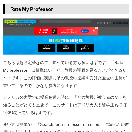
Rate My Professor
こちらは超ド定番なので、知っている方も多いはずです。「Rate
My professor」は簡単にいうと、教授の評価を見ることができるサ
イトです。この評価は実際にその教授の授業を受けた過去の生徒が
書いているので、かなり参考になります。
アメリカの大学では授業を選ぶ時に、「どの教授が教えるのか」を
知ることがとても重要で、このサイトはアメリカ人も留学生もほぼ
100%使っているはずです。
使い方は簡単で、「Search for a professor or school」に調べたい教
授の名前を入力するだけで確認することができます。詳しい使い方