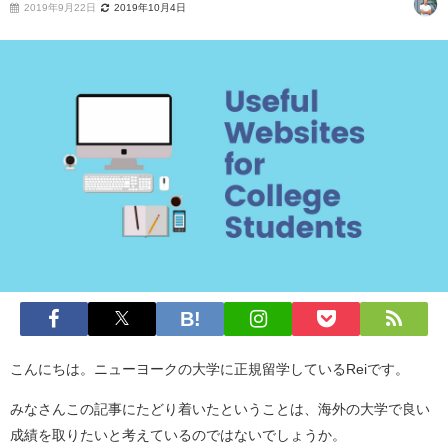
2019年9月22日
2019年10月4日
こんにちは。ニューヨークの大学に正規留学しているReiです。
みなさんこの記事にたどり着いたということは、海外の大学で良い
成績を取りたいと考えているのではないでしょうか。