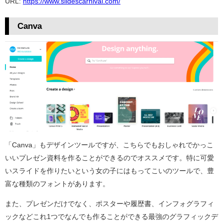
URL:
https://www.slidescarnival.com/
Canva
「Canva」もデザインツールですが、こちらでもおしゃれでかっこ
いいプレゼン資料を作ることができるのでオススメです。特に可愛
いスライドを作りたいという女の子にはもってこいのツールで、豊
富な種類のフォントがあります。
また、プレゼンだけでなく、ポスターや履歴書、インフォグラフィ
ックなどこれ1つでなんでも作ることができる最強のグラフィックデ