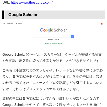
URL:
https://www.thesaurus.com/
Google Scholar
Google Scholar(グーグル・スカラー)は、グーグルが提供する論文
や学術誌、出版物に絞って検索をかけることができるサイトです。
こちらは小論文などのエッセイや、レポートなどを書く際に必ず必
要な、参考文献を探すのに大変役に立ちます。学生の中には、普通
の検索で出てきた、ニュースやブログ記事などを引用する人もいま
すが、それらはプロフェッショナルではありません。
教授の中には参考文献についてかなり厳しい人がほとんどなので、
Google Scholarを使って、質の高い文献を見つけるクセを日頃から