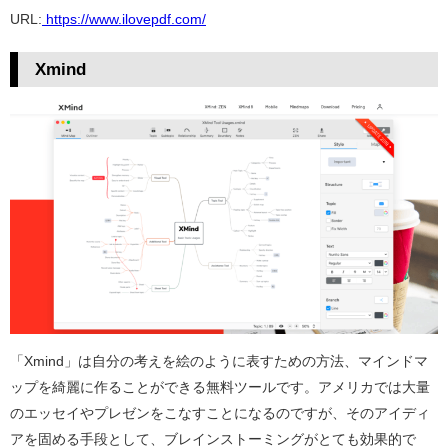
URL:
https://www.ilovepdf.com/
Xmind
「Xmind」は自分の考えを絵のように表すための方法、マインドマ
ップを綺麗に作ることができる無料ツールです。アメリカでは大量
のエッセイやプレゼンをこなすことになるのですが、そのアイディ
アを固める手段として、ブレインストーミングがとても効果的で