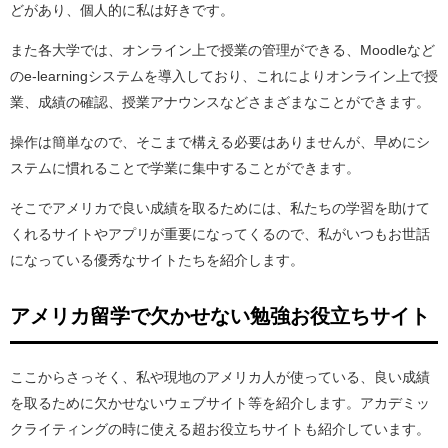
どがあり、個人的に私は好きです。
また各大学では、オンライン上で授業の管理ができる、Moodleなど
のe-learningシステムを導入しており、これによりオンライン上で授
業、成績の確認、授業アナウンスなどさまざまなことができます。
操作は簡単なので、そこまで構える必要はありませんが、早めにシ
ステムに慣れることで学業に集中することができます。
そこでアメリカで良い成績を取るためには、私たちの学習を助けて
くれるサイトやアプリが重要になってくるので、私がいつもお世話
になっている優秀なサイトたちを紹介します。
アメリカ留学で欠かせない勉強お役立ちサイト
ここからさっそく、私や現地のアメリカ人が使っている、良い成績
を取るために欠かせないウェブサイト等を紹介します。アカデミッ
クライティングの時に使える超お役立ちサイトも紹介しています。