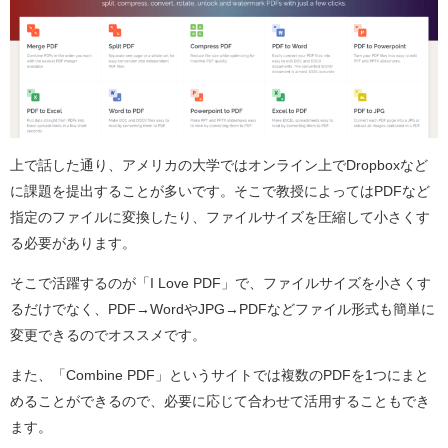
上で話した通り、アメリカの大学ではオンライン上でDropboxなど
に課題を提出することが多いです。そこで教授によってはPDFなど
指定のファイルに変換したり、ファイルサイズを圧縮して小さくす
る必要があります。
そこで活躍するのが「I Love PDF」で、ファイルサイズを小さくす
るだけでなく、PDF→WordやJPG→PDFなどファイル形式も簡単に
変更できるのでオススメです。
また、「Combine PDF」というサイトでは複数のPDFを1つにまと
めることができるので、必要に応じて合わせて活用することもでき
ます。