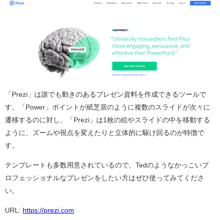
「Prezi」は誰でも動きのあるプレゼン資料を作成できるツールで
す。「Power」ポイントが紙芝居のように複数のスライドが次々に
遷移するのに対し、「Prezi」は1枚の絵やスライドの中を移動する
ように、ズームや視点を変えたりと立体的に駆け回るのが特徴で
す。
テンプレートも多数用意されているので、Tedのようなかっこいプ
ロフェッショナルなプレゼンをしたい方はぜひ使ってみてくださ
い。
URL:
https://prezi.com