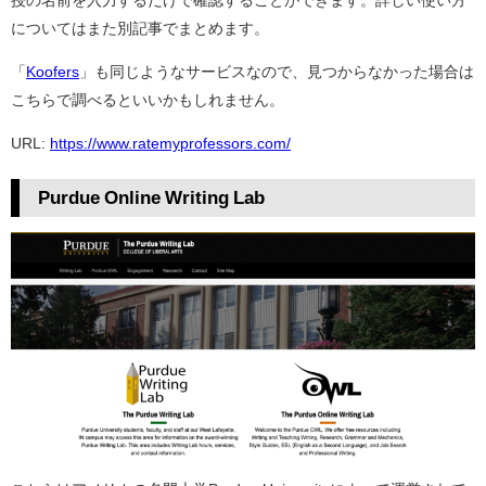
についてはまた別記事でまとめます。
「
Koofers
」も同じようなサービスなので、見つからなかった場合は
こちらで調べるといいかもしれません。
URL:
https://www.ratemyprofessors.com/
Purdue Online Writing Lab