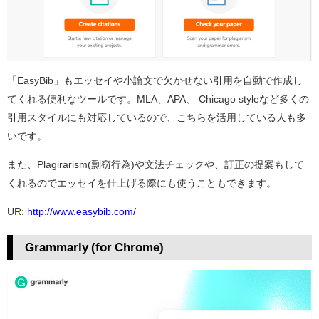
「EasyBib」もエッセイや小論文で欠かせない引用を自動で作成し
てくれる便利なツールです。MLA、APA、 Chicago styleなど多くの
引用スタイルにも対応しているので、こちらを活用している人も多
いです。
また、Plagirarism(剽窃行為)や文法チェックや、訂正の提案もして
くれるのでエッセイを仕上げる際にも使うこともできます。
UR:
http://www.easybib.com/
Grammarly (for Chrome)