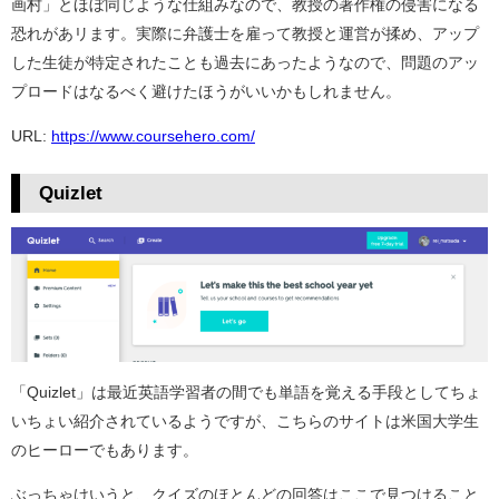
画村」とほぼ同じような仕組みなので、教授の著作権の侵害になる
恐れがあリます。実際に弁護士を雇って教授と運営が揉め、アップ
した生徒が特定されたことも過去にあったようなので、問題のアッ
プロードはなるべく避けたほうがいいかもしれません。
URL:
https://www.coursehero.com/
Quizlet
「Quizlet」は最近英語学習者の間でも単語を覚える手段としてちょ
いちょい紹介されているようですが、こちらのサイトは米国大学生
のヒーローでもあります。
ぶっちゃけいうと、クイズのほとんどの回答はここで見つけること