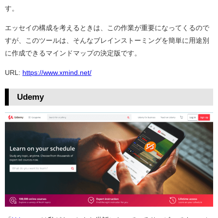
す。
エッセイの構成を考えるときは、この作業が重要になってくるので
すが、このツールは、そんなブレインストーミングを簡単に用途別
に作成できるマインドマップの決定版です。
URL:
https://www.xmind.net/
Udemy