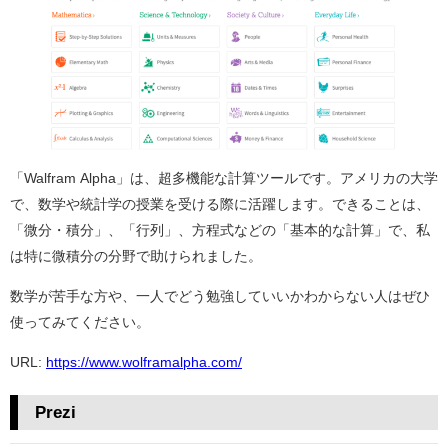
「Walfram Alpha」は、超多機能な計算ツールです。アメリカの大学
で、数学や統計学の授業を受ける際に活躍します。できることは、
「微分・積分」、「行列」、方程式などの「基本的な計算」で、私
は特に微積分の分野で助けられました。
数学が苦手な方や、一人でどう勉強していいかわからない人はぜひ
使ってみてください。
URL:
https://www.wolframalpha.com/
Prezi