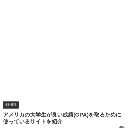
海外留学
アメリカの大学生が良い成績(GPA)を取るために
使っているサイトを紹介