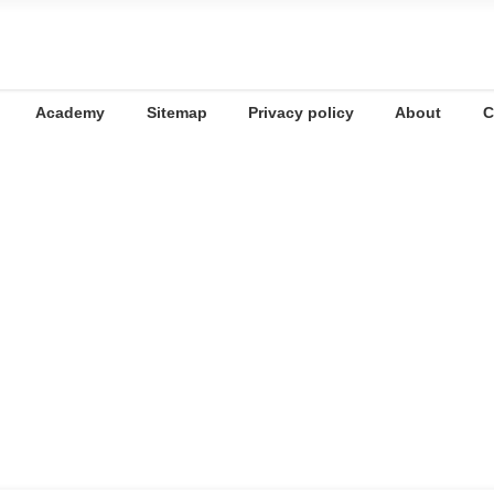
Academy
Sitemap
Privacy policy
About
C