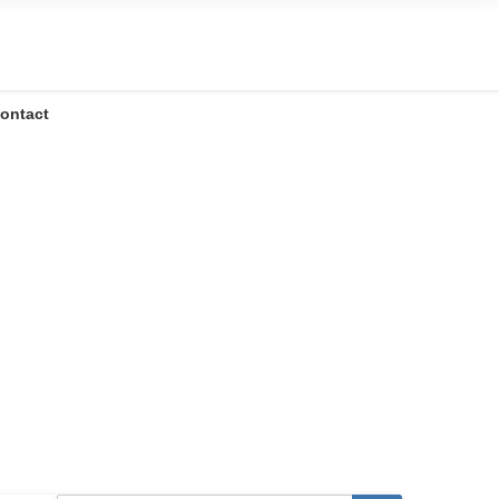
ontact