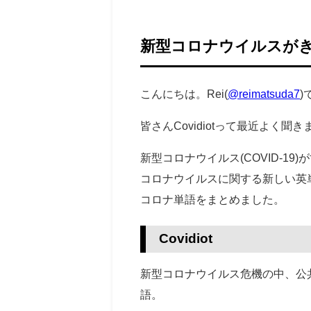
新型コロナウイルスが
こんにちは。Rei(
@reimatsuda7
)
皆さんCovidiotって最近よく聞
新型コロナウイルス(COVID-1
コロナウイルスに関する新しい英
コロナ単語をまとめました。
Covidiot
新型コロナウイルス危機の中、公共衛
語。