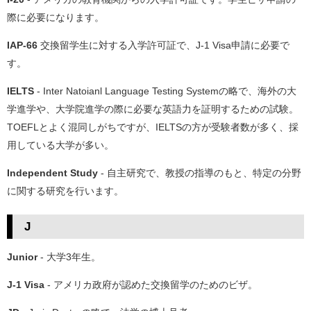
際に必要になります。
IAP-66
交換留学生に対する入学許可証で、J-1 Visa申請に必要で
す。
IELTS
- Inter Natoianl Language Testing Systemの略で、海外の大
学進学や、大学院進学の際に必要な英語力を証明するための試験。
TOEFLとよく混同しがちですが、IELTSの方が受験者数が多く、採
用している大学が多い。
Independent Study
- 自主研究で、教授の指導のもと、特定の分野
に関する研究を行います。
J
Junior
- 大学3年生。
J-1 Visa
- アメリカ政府が認めた交換留学のためのビザ。