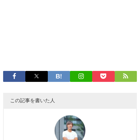
この記事を書いた人