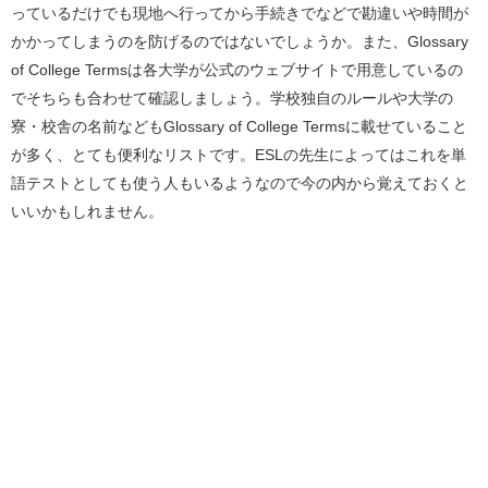
っているだけでも現地へ行ってから手続きでなどで勘違いや時間が
かかってしまうのを防げるのではないでしょうか。また、Glossary
of College Termsは各大学が公式のウェブサイトで用意しているの
でそちらも合わせて確認しましょう。学校独自のルールや大学の
寮・校舎の名前などもGlossary of College Termsに載せていること
が多く、とても便利なリストです。ESLの先生によってはこれを単
語テストとしても使う人もいるようなので今の内から覚えておくと
いいかもしれません。