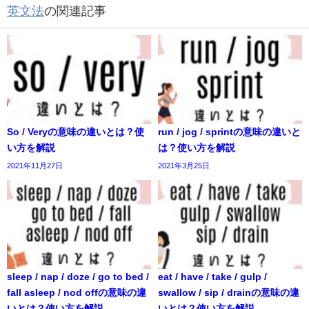
英文法
の関連記事
So / Veryの意味の違いとは？使
run / jog / sprintの意味の違いと
い方を解説
は？使い方を解説
2021年11月27日
2021年3月25日
sleep / nap / doze / go to bed /
eat / have / take / gulp /
fall asleep / nod offの意味の違
swallow / sip / drainの意味の違
いとは？使い方を解説
いとは？使い方を解説