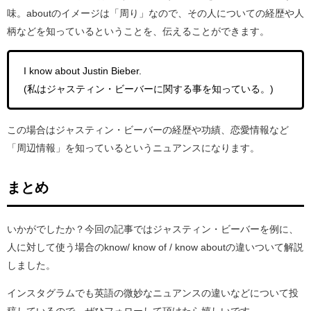
味。aboutのイメージは「周り」なので、その人についての経歴や人
柄などを知っているということを、伝えることができます。
I know about Justin Bieber.
(私はジャスティン・ビーバーに関する事を知っている。)
この場合はジャスティン・ビーバーの経歴や功績、恋愛情報など
「周辺情報」を知っているというニュアンスになります。
まとめ
いかがでしたか？今回の記事ではジャスティン・ビーバーを例に、
人に対して使う場合のknow/ know of / know aboutの違いついて解説
しました。
インスタグラムでも英語の微妙なニュアンスの違いなどについて投