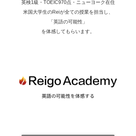
英検1級・TOEIC970点・ニューヨーク在住
米国大学生のReiが全ての授業を担当し、
「英語の可能性」
を体感してもらいます。