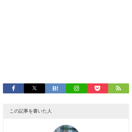
この記事を書いた人