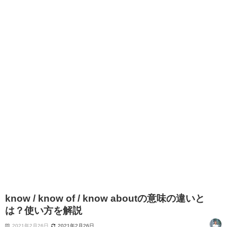
know / know of / know aboutの意味の違いと
は？使い方を解説
2021年2月26日
2021年2月26日