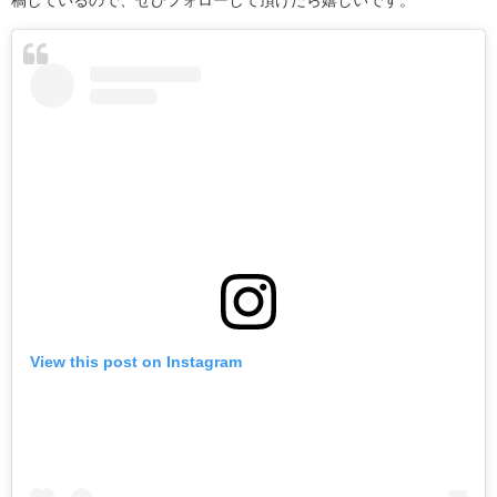
稿しているので、ぜひフォローして頂けたら嬉しいです。
View this post on Instagram