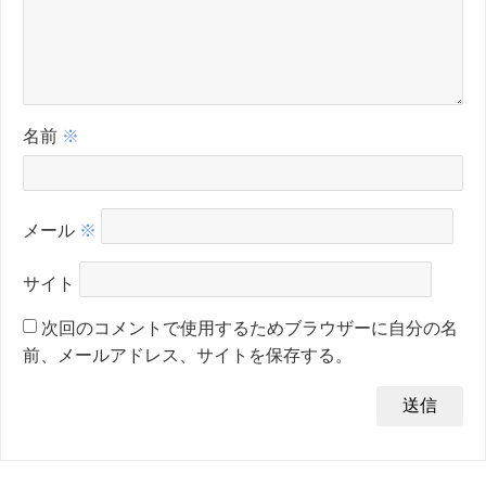
名前
※
メール
※
サイト
次回のコメントで使用するためブラウザーに自分の名
前、メールアドレス、サイトを保存する。