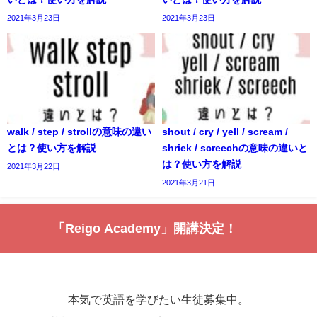
2021年3月23日
2021年3月23日
walk / step / strollの意味の違い
shout / cry / yell / scream /
とは？使い方を解説
shriek / screechの意味の違いと
は？使い方を解説
2021年3月22日
2021年3月21日
「Reigo Academy」開講決定！
本気で英語を学びたい生徒募集中。