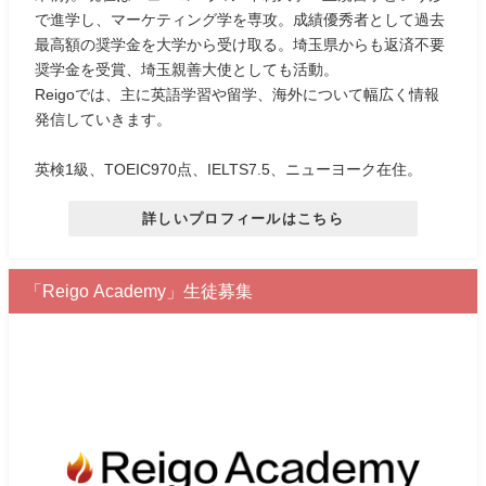
で進学し、マーケティング学を専攻。成績優秀者として過去
最高額の奨学金を大学から受け取る。埼玉県からも返済不要
奨学金を受賞、埼玉親善大使としても活動。
Reigoでは、主に英語学習や留学、海外について幅広く情報
発信していきます。
英検1級、TOEIC970点、IELTS7.5、ニューヨーク在住。
詳しいプロフィールはこちら
「Reigo Academy」生徒募集