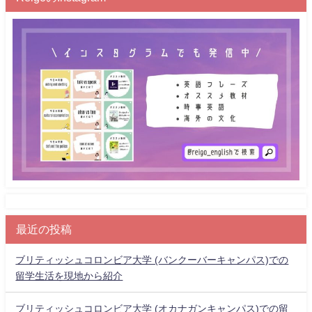
最近の投稿
ブリティッシュコロンビア大学 (バンクーバーキャンパス)での
留学生活を現地から紹介
ブリティッシュコロンビア大学 (オカナガンキャンパス)での留