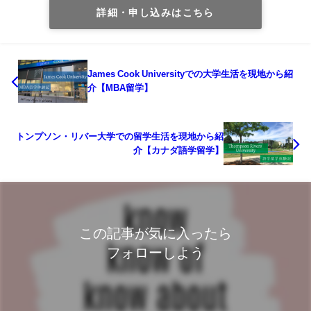
詳細・申し込みはこちら
James Cook Universityでの大学生活を現地から紹
介【MBA留学】
トンプソン・リバー大学での留学生活を現地から紹
介【カナダ語学留学】
この記事が気に入ったら
フォローしよう