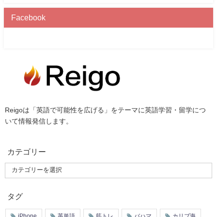
Facebook
Reigoは「英語で可能性を広げる」をテーマに英語学習・留学につ
いて情報発信します。
カテゴリー
タグ
iPhone
英単語
筋トレ
バハマ
カリブ海